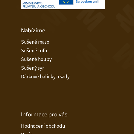
Nabízíme
Sušené maso
Sušené tofu
Sušené houby
Sušený sýr
Dárkové balíčky a sady
Informace pro vás
Hodnocení obchodu