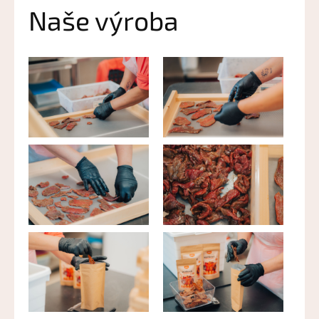
Naše výroba